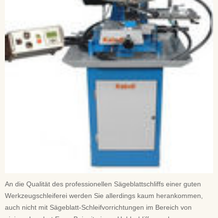
An die Qualität des professionellen Sägeblattschliffs einer guten
Werkzeugschleiferei werden Sie allerdings kaum herankommen,
auch nicht mit Sägeblatt-Schleifvorrichtungen im Bereich von