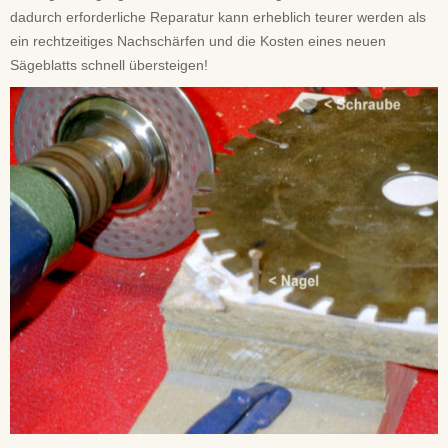
dadurch erforderliche Reparatur kann erheblich teurer werden als
ein rechtzeitiges Nachschärfen und die Kosten eines neuen
Sägeblatts schnell übersteigen!