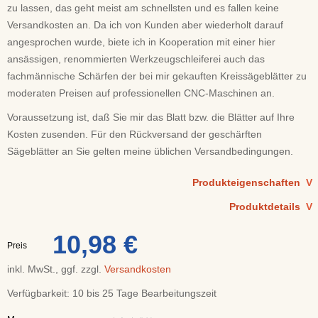
zu lassen, das geht meist am schnellsten und es fallen keine
Versandkosten an. Da ich von Kunden aber wiederholt darauf
angesprochen wurde, biete ich in Kooperation mit einer hier
ansässigen, renommierten Werkzeugschleiferei auch das
fachmännische Schärfen der bei mir gekauften Kreissägeblätter zu
moderaten Preisen auf professionellen CNC-Maschinen an.
Voraussetzung ist, daß Sie mir das Blatt bzw. die Blätter auf Ihre
Kosten zusenden. Für den Rückversand der geschärften
Sägeblätter an Sie gelten meine üblichen Versandbedingungen.
Produkteigenschaften
V
Produktdetails
V
10,98 €
Preis
inkl. MwSt., ggf. zzgl.
Versandkosten
Verfügbarkeit:
10 bis 25 Tage Bearbeitungszeit