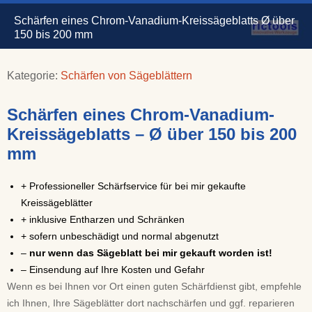
Schärfen eines Chrom-Vanadium-Kreissägeblatts Ø über
150 bis 200 mm
Kategorie:
Schärfen von Sägeblättern
Schärfen eines Chrom-Vanadium-
Kreissägeblatts – Ø über 150 bis 200
mm
+ Professioneller Schärfservice für bei mir gekaufte
Kreissägeblätter
+ inklusive Entharzen und Schränken
+ sofern unbeschädigt und normal abgenutzt
–
nur wenn das Sägeblatt bei mir gekauft worden ist!
– Einsendung auf Ihre Kosten und Gefahr
Wenn es bei Ihnen vor Ort einen guten Schärfdienst gibt, empfehle
ich Ihnen, Ihre Sägeblätter dort nachschärfen und ggf. reparieren