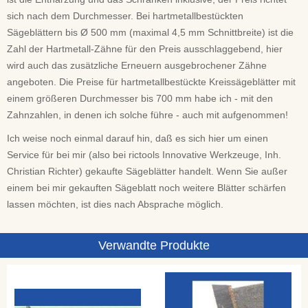
sich nach dem Durchmesser. Bei hartmetallbestückten
Sägeblättern bis Ø 500 mm (maximal 4,5 mm Schnittbreite) ist die
Zahl der Hartmetall-Zähne für den Preis ausschlaggebend, hier
wird auch das zusätzliche Erneuern ausgebrochener Zähne
angeboten. Die Preise für hartmetallbestückte Kreissägeblätter mit
einem größeren Durchmesser bis 700 mm habe ich - mit den
Zahnzahlen, in denen ich solche führe - auch mit aufgenommen!
Ich weise noch einmal darauf hin, daß es sich hier um einen
Service für bei mir (also bei rictools Innovative Werkzeuge, Inh.
Christian Richter) gekaufte Sägeblätter handelt. Wenn Sie außer
einem bei mir gekauften Sägeblatt noch weitere Blätter schärfen
lassen möchten, ist dies nach Absprache möglich.
Verwandte Produkte