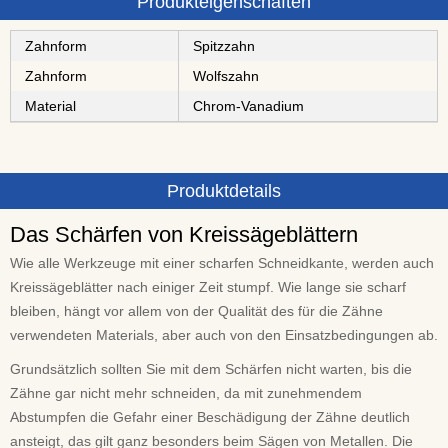
Produkteigenschaften
Zahnform
Spitzzahn
Zahnform
Wolfszahn
Material
⁠⁠⁠⁠Chrom-Vanadium
Produktdetails
Das Schärfen von Kreissägeblättern
Wie alle Werkzeuge mit einer scharfen Schneidkante, werden auch
Kreissägeblätter nach einiger Zeit stumpf. Wie lange sie scharf
bleiben, hängt vor allem von der Qualität des für die Zähne
verwendeten Materials, aber auch von den Einsatzbedingungen ab.
Grundsätzlich sollten Sie mit dem Schärfen nicht warten, bis die
Zähne gar nicht mehr schneiden, da mit zunehmendem
Abstumpfen die Gefahr einer Beschädigung der Zähne deutlich
ansteigt, das gilt ganz besonders beim Sägen von Metallen. Die