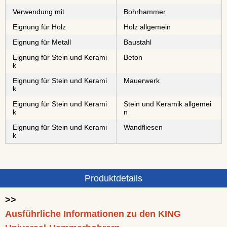
Verwendung mit
Bohrhammer
Eignung für Holz
Holz allgemein
Eignung für Metall
⁠⁠⁠⁠⁠⁠Baustahl
Eignung für Stein und Kerami
Beton
k
Eignung für Stein und Kerami
Mauerwerk
k
Eignung für Stein und Kerami
Stein und Keramik allgemei
k
n
Eignung für Stein und Kerami
Wandfliesen
k
Produktdetails
>>
Ausführliche Informationen zu den KING