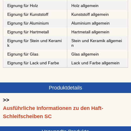
Eignung für Holz
Holz allgemein
Eignung für Kunststoff
Kunststoff allgemein
Eignung für Aluminium
Aluminium allgemein
Eignung für Hartmetall
Hartmetall allgemein
Eignung für Stein und Kerami
Stein und Keramik allgemei
k
n
Eignung für Glas
Glas allgemein
Eignung für Lack und Farbe
Lack und Farbe allgemein
Produktdetails
>>
Ausführliche Informationen zu den Haft-
Schleifscheiben SC