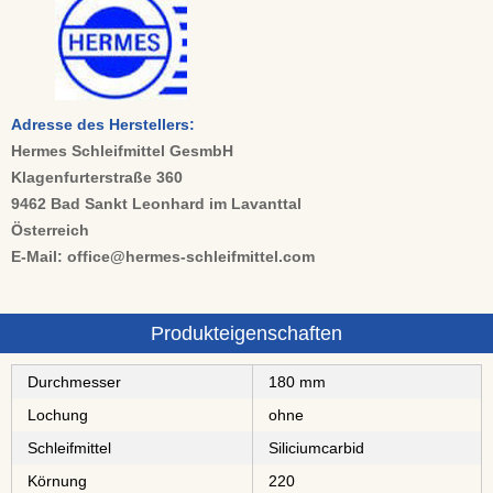
Adresse des Herstellers:
Hermes Schleifmittel GesmbH
Klagenfurterstraße 360
9462 Bad Sankt Leonhard im Lavanttal
Österreich
E-Mail: office@hermes-schleifmittel.com
Produkteigenschaften
Durchmesser
180 mm
Lochung
ohne
Schleifmittel
⁠⁠⁠⁠⁠⁠⁠⁠Siliciumcarbid
Körnung
220