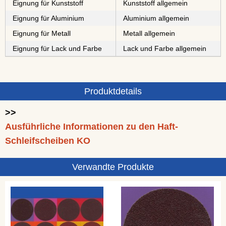
Eignung für Kunststoff
Kunststoff allgemein
Eignung für Aluminium
Aluminium allgemein
Eignung für Metall
Metall allgemein
Eignung für Lack und Farbe
Lack und Farbe allgemein
Produktdetails
>>
Ausführliche Informationen zu den Haft-
Schleifscheiben KO
Verwandte Produkte