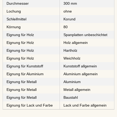
Durchmesser
300 mm
Lochung
ohne
Schleifmittel
⁠⁠⁠Korund
Körnung
80
Eignung für Holz
⁠⁠⁠⁠⁠⁠⁠⁠Spanplatten unbeschichtet
Eignung für Holz
Holz allgemein
Eignung für Holz
⁠⁠⁠Hartholz
Eignung für Holz
⁠Weichholz
Eignung für Kunststoff
Kunststoff allgemein
Eignung für Aluminium
Aluminium allgemein
Eignung für Metall
⁠⁠⁠Aluminium
Eignung für Metall
Metall allgemein
Eignung für Metall
⁠⁠⁠⁠⁠⁠Baustahl
Eignung für Lack und Farbe
Lack und Farbe allgemein