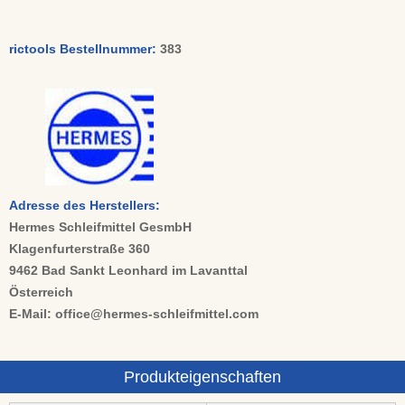
rictools Bestellnummer:
383
Adresse des Herstellers:
Hermes Schleifmittel GesmbH
Klagenfurterstraße 360
9462 Bad Sankt Leonhard im Lavanttal
Österreich
E-Mail: office@hermes-schleifmittel.com
Produkteigenschaften