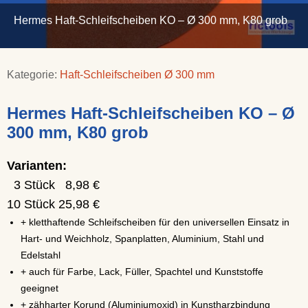
Hermes Haft-Schleifscheiben KO – Ø 300 mm, K80 grob
Kategorie:
Haft-Schleifscheiben Ø 300 mm
Hermes Haft-Schleifscheiben KO – Ø
300 mm, K80 grob
Varianten:
3 Stück 8,98 €
10 Stück 25,98 €
+ kletthaftende Schleifscheiben für den universellen Einsatz in
Hart- und Weichholz, Spanplatten, Aluminium, Stahl und
Edelstahl
+ auch für Farbe, Lack, Füller, Spachtel und Kunststoffe
geeignet
+ zähharter Korund (Aluminiumoxid) in Kunstharzbindung