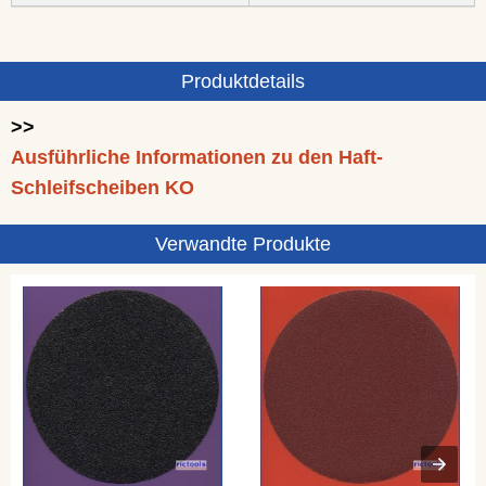
Produktdetails
>>
Ausführliche Informationen zu den Haft-
Schleifscheiben KO
Verwandte Produkte