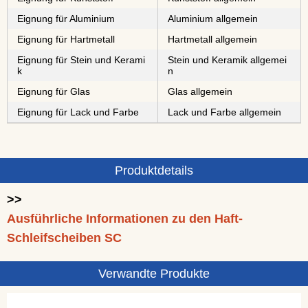
Eignung für Aluminium
Aluminium allgemein
Eignung für Hartmetall
Hartmetall allgemein
Eignung für Stein und Kerami
Stein und Keramik allgemei
k
n
Eignung für Glas
Glas allgemein
Eignung für Lack und Farbe
Lack und Farbe allgemein
Produktdetails
>>
Ausführliche Informationen zu den Haft-
Schleifscheiben SC
Verwandte Produkte