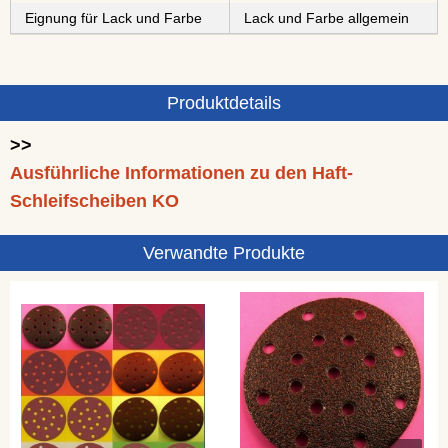
Eignung für Lack und Farbe
Lack und Farbe allgemein
Produktdetails
>>
Ausführliche Informationen zu den Haft-
Schleifscheiben KO
Verwandte Produkte