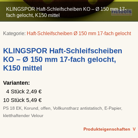
KLINGSPOR Haft-Schleifscheiben KO – Ø 150 mm 17-
fach gelocht, K150 mittel
Kategorie:
Haft-Schleifscheiben Ø 150 mm 17-fach gelocht
KLINGSPOR Haft-Schleifscheiben
KO – Ø 150 mm 17-fach gelocht,
K150 mittel
Varianten:
4 Stück 2,49 €
10 Stück 5,49 €
PS 18 EK, Korund, offen, Vollkunstharz antistatisch, E-Papier,
kletthaftender Velour
Produkteigenschaften
V