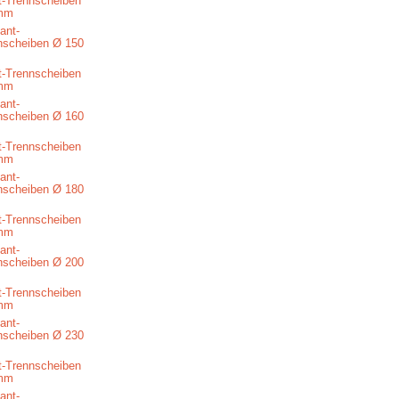
-Trennscheiben
mm
-Trennscheiben
mm
-Trennscheiben
mm
-Trennscheiben
mm
-Trennscheiben
mm
-Trennscheiben
mm