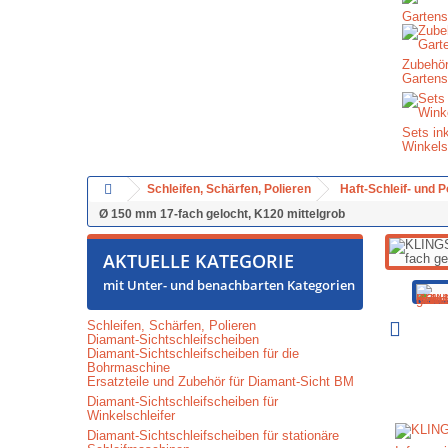
Gartens
Zubehör
Gartens
Sets in
Winkels
Schleifen, Schärfen, Polieren
Haft-Schleif- und 
Ø 150 mm 17-fach gelocht, K120 mittelgrob
AKTUELLE KATEGORIE
mit Unter- und benachbarten Kategorien
Schleifen, Schärfen, Polieren
Diamant-Sichtschleifscheiben
Diamant-Sichtschleifscheiben für die
Bohrmaschine
Ersatzteile und Zubehör für Diamant-Sicht BM
Diamant-Sichtschleifscheiben für
Winkelschleifer
Diamant-Sichtschleifscheiben für stationäre