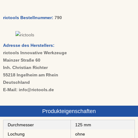
rictools Bestellnummer:
790
Adresse des Herstellers:
rictools Innovative Werkzeuge
Mainzer Straße 60
Inh. Christian Richter
55218 Ingelheim am Rhein
Deutschland
E-Mail: info@rictools.de
Produkteigenschaften
Durchmesser
125 mm
Lochung
ohne