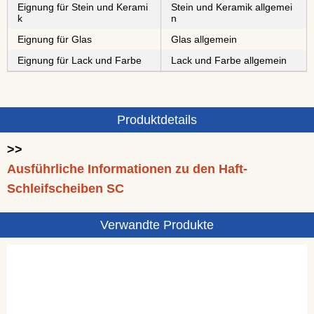
Eignung für Stein und Kerami
Stein und Keramik allgemei
k
n
Eignung für Glas
Glas allgemein
Eignung für Lack und Farbe
Lack und Farbe allgemein
Produktdetails
>>
Ausführliche Informationen zu den Haft-
Schleifscheiben SC
Verwandte Produkte