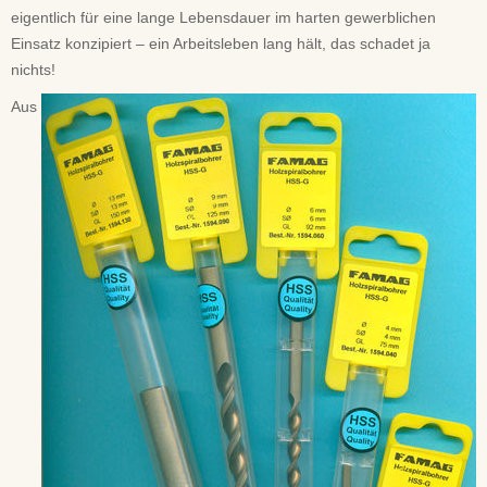
eigentlich für eine lange Lebensdauer im harten gewerblichen
Einsatz konzipiert – ein Arbeitsleben lang hält, das schadet ja
nichts!
Aus