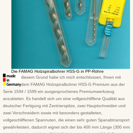
Die FAMAG Holzspiralbohrer HSS-G in PP-Röhre
diesem Grund habe ich mich entschlossen, Ihnen mit
dem FAMAG Holzspiralbohrer HSS-G Premium aus der
Serie 1594 / 1599 ein ausgesprochenes Premiumwerkzeug
anzubieten. Es handelt sich um eine vollgeschliffene Qualität aus
deutscher Fertigung mit Zentrierspitze, zwei Hauptschneiden und
zwei Vorschneidern sowie mit besonders gestalteten,
vollgeschliffenen Spannuten, die einen sehr guten Spanabtransport
gewährleisten, dadurch eignet sich der bis 400 mm Länge (300 mm