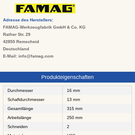
Adresse des Herstellers:
FAMAG-Werkzeugfabrik GmbH & Co. KG
Rather Str. 29
42855 Remscheid
Deutschland
E-Mail: info@famag.com
Produkteigenschaften
Durchmesser
16 mm
Schaftdurchmesser
13 mm
Gesamtlänge
315 mm
Arbeitslänge
250 mm
Schneiden
2