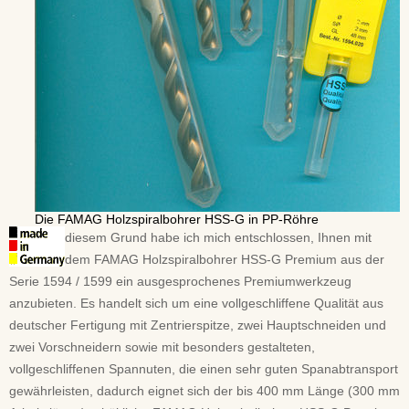
Die FAMAG Holzspiralbohrer HSS-G in PP-Röhre
diesem Grund habe ich mich entschlossen, Ihnen mit
dem FAMAG Holzspiralbohrer HSS-G Premium aus der
Serie 1594 / 1599 ein ausgesprochenes Premiumwerkzeug
anzubieten. Es handelt sich um eine vollgeschliffene Qualität aus
deutscher Fertigung mit Zentrierspitze, zwei Hauptschneiden und
zwei Vorschneidern sowie mit besonders gestalteten,
vollgeschliffenen Spannuten, die einen sehr guten Spanabtransport
gewährleisten, dadurch eignet sich der bis 400 mm Länge (300 mm