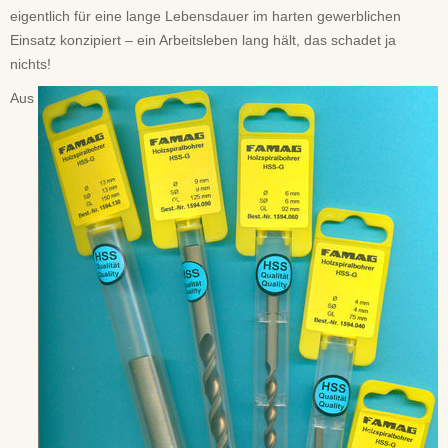
eigentlich für eine lange Lebensdauer im harten gewerblichen
Einsatz konzipiert – ein Arbeitsleben lang hält, das schadet ja
nichts!
Aus