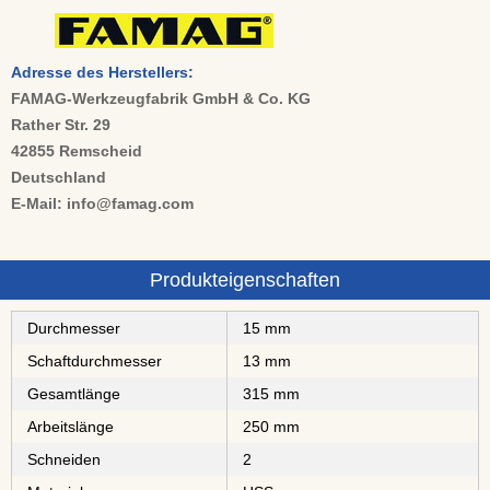
Adresse des Herstellers:
FAMAG-Werkzeugfabrik GmbH & Co. KG
Rather Str. 29
42855 Remscheid
Deutschland
E-Mail: info@famag.com
Produkteigenschaften
Durchmesser
15 mm
Schaftdurchmesser
13 mm
Gesamtlänge
315 mm
Arbeitslänge
250 mm
Schneiden
2