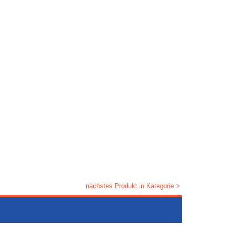
nächstes Produkt in Kategorie >