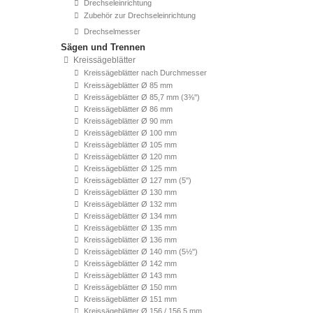
Drechseleinrichtung
Zubehör zur Drechseleinrichtung
Drechselmesser
Sägen und Trennen
Kreissägeblätter
Kreissägeblätter nach Durchmesser
Kreissägeblätter Ø 85 mm
Kreissägeblätter Ø 85,7 mm (3⅜'')
Kreissägeblätter Ø 86 mm
Kreissägeblätter Ø 90 mm
Kreissägeblätter Ø 100 mm
Kreissägeblätter Ø 105 mm
Kreissägeblätter Ø 120 mm
Kreissägeblätter Ø 125 mm
Kreissägeblätter Ø 127 mm (5'')
Kreissägeblätter Ø 130 mm
Kreissägeblätter Ø 132 mm
Kreissägeblätter Ø 134 mm
Kreissägeblätter Ø 135 mm
Kreissägeblätter Ø 136 mm
Kreissägeblätter Ø 140 mm (5½'')
Kreissägeblätter Ø 142 mm
Kreissägeblätter Ø 143 mm
Kreissägeblätter Ø 150 mm
Kreissägeblätter Ø 151 mm
Kreissägeblätter Ø 156 / 156,5 mm