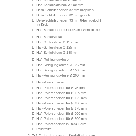
Haft-Schleifscheiben Ø 600 mm
Delta-Schleifscheiben 82 mm ungelocht
Delta-Schleifscheiben 82 mm gelocht
Delta-Schleifscheiben 93 mm 6-fach gelocht
im Kreis
Haft-Schleifblätter für die Kaindl Schleifkelle
Haft-Schleifvliese
Haft-Schleifvliese Ø 115 mm
Haft-Schleifvliese Ø 125 mm
Haft-Schleifvliese Ø 180 mm
Haft-Reinigungsvliese
Haft-Reinigungsvliese Ø 125 mm
Haft-Reinigungsvliese Ø 150 mm
Haft-Reinigungsvliese Ø 200 mm
Haft-Polierscheiben
Haft-Polierscheiben für Ø 75 mm
Haft-Polierscheiben für Ø 115 mm
Haft-Polierscheiben für Ø 125 mm
Haft-Polierscheiben für Ø 150 mm
Haft-Polierscheiben für Ø 175 mm
Haft-Polierscheiben für Ø 200 mm
Haft-Polierscheiben für Ø 300 mm
Haft-Polierscheiben in Delta-Form
Poliermittel