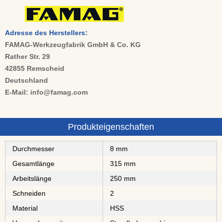
Adresse des Herstellers:
FAMAG-Werkzeugfabrik GmbH & Co. KG
Rather Str. 29
42855 Remscheid
Deutschland
E-Mail: info@famag.com
Produkteigenschaften
Durchmesser
8 mm
Gesamtlänge
315 mm
Arbeitslänge
250 mm
Schneiden
2
Material
⁠⁠⁠⁠⁠⁠HSS