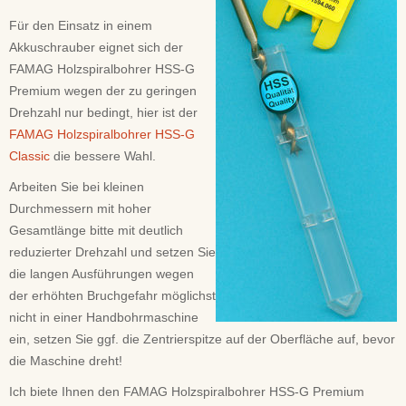
Für den Einsatz in einem
Akkuschrauber eignet sich der
FAMAG Holzspiralbohrer HSS-G
Premium wegen der zu geringen
Drehzahl nur bedingt, hier ist der
FAMAG Holzspiralbohrer HSS-G
Classic
die bessere Wahl.
Arbeiten Sie bei kleinen
Durchmessern mit hoher
Gesamtlänge bitte mit deutlich
reduzierter Drehzahl und setzen Sie
die langen Ausführungen wegen
der erhöhten Bruchgefahr möglichst
nicht in einer Handbohrmaschine
ein, setzen Sie ggf. die Zentrierspitze auf der Oberfläche auf, bevor
die Maschine dreht!
Ich biete Ihnen den FAMAG Holzspiralbohrer HSS-G Premium