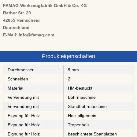
FAMAG-Werkzeugfabrik GmbH & Co. KG
Rather Str. 29
42855 Remscheid
Deutschland
E-Mail: info@famag.com
Produkteigenschaften
Durchmesser
9 mm
Schneiden
2
Material
⁠⁠⁠⁠⁠⁠⁠⁠HM-bestückt
Verwendung mit
Bohrmaschine
Verwendung mit
Standbohrmaschine
Eignung für Holz
Holz allgemein
Eignung für Holz
⁠⁠⁠⁠⁠Tropenholz
Eignung für Holz
⁠⁠⁠⁠⁠⁠⁠⁠⁠⁠beschichtete Spanplatten