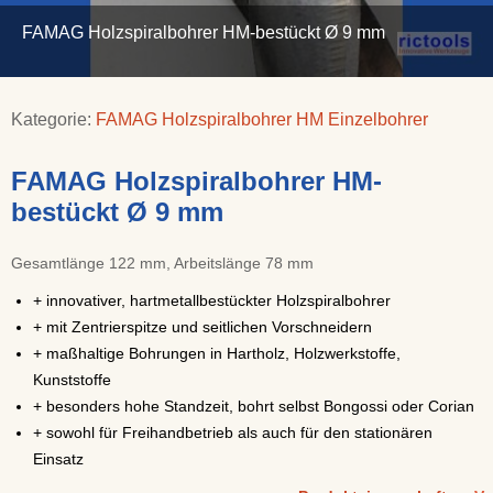
FAMAG Holzspiralbohrer HM-bestückt Ø 9 mm
Kategorie:
FAMAG Holzspiralbohrer HM Einzelbohrer
FAMAG Holzspiralbohrer HM-
bestückt Ø 9 mm
Gesamtlänge 122 mm, Arbeitslänge 78 mm
+ innovativer, hartmetallbestückter Holzspiralbohrer
+ mit Zentrierspitze und seitlichen Vorschneidern
+ maßhaltige Bohrungen in Hartholz, Holzwerkstoffe,
Kunststoffe
+ besonders hohe Standzeit, bohrt selbst Bongossi oder Corian
+ sowohl für Freihandbetrieb als auch für den stationären
Einsatz