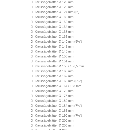
Kreissägeblätter Ø 120 mm
Kreissägeblätter Ø 125 mm
Kreissägeblätter Ø 127 mm (5'')
Kreissägeblätter Ø 130 mm
Kreissägeblätter Ø 132 mm
Kreissägeblätter Ø 134 mm
Kreissägeblätter Ø 135 mm
Kreissägeblätter Ø 136 mm
Kreissägeblätter Ø 140 mm (5½'')
Kreissägeblätter Ø 142 mm
Kreissägeblätter Ø 143 mm
Kreissägeblätter Ø 150 mm
Kreissägeblätter Ø 151 mm
Kreissägeblätter Ø 156 / 156,5 mm
Kreissägeblätter Ø 160 mm
Kreissägeblätter Ø 162 mm
Kreissägeblätter Ø 165 mm (6½'')
Kreissägeblätter Ø 167 / 168 mm
Kreissägeblätter Ø 170 mm
Kreissägeblätter Ø 178 mm
Kreissägeblätter Ø 180 mm
Kreissägeblätter Ø 184 mm (7¼'')
Kreissägeblätter Ø 185 mm
Kreissägeblätter Ø 190 mm (7½'')
Kreissägeblätter Ø 200 mm
Kreissägeblätter Ø 205 mm