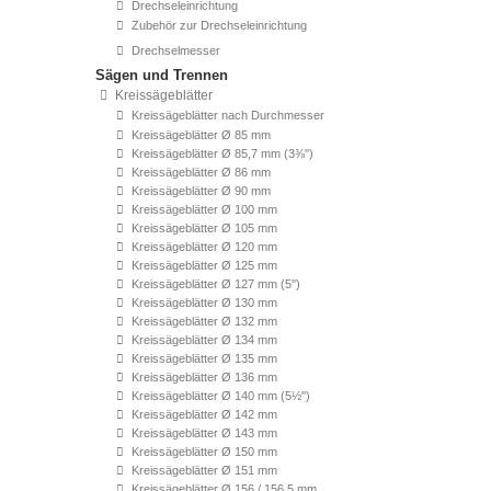
Drechseleinrichtung
Zubehör zur Drechseleinrichtung
Drechselmesser
Sägen und Trennen
Kreissägeblätter
Kreissägeblätter nach Durchmesser
Kreissägeblätter Ø 85 mm
Kreissägeblätter Ø 85,7 mm (3⅜'')
Kreissägeblätter Ø 86 mm
Kreissägeblätter Ø 90 mm
Kreissägeblätter Ø 100 mm
Kreissägeblätter Ø 105 mm
Kreissägeblätter Ø 120 mm
Kreissägeblätter Ø 125 mm
Kreissägeblätter Ø 127 mm (5'')
Kreissägeblätter Ø 130 mm
Kreissägeblätter Ø 132 mm
Kreissägeblätter Ø 134 mm
Kreissägeblätter Ø 135 mm
Kreissägeblätter Ø 136 mm
Kreissägeblätter Ø 140 mm (5½'')
Kreissägeblätter Ø 142 mm
Kreissägeblätter Ø 143 mm
Kreissägeblätter Ø 150 mm
Kreissägeblätter Ø 151 mm
Kreissägeblätter Ø 156 / 156,5 mm