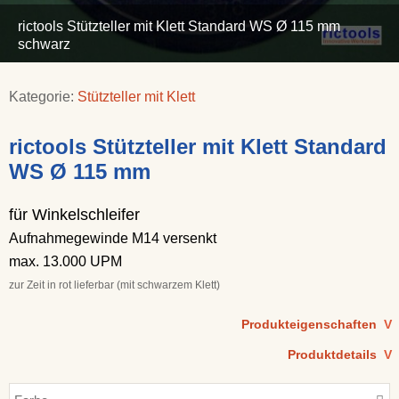
rictools Stützteller mit Klett Standard WS Ø 115 mm
schwarz
Kategorie:
Stützteller mit Klett
rictools Stützteller mit Klett Standard
WS Ø 115 mm
für Winkelschleifer
Aufnahmegewinde M14 versenkt
max. 13.000 UPM
zur Zeit in rot lieferbar (mit schwarzem Klett)
Produkteigenschaften
V
Produktdetails
V