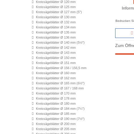
Kreissägeblätter Ø 120 mm
Kreissägeblätter Ø 125 mm
Inform
Kreissägeblätter Ø 127 mm (5'')
Kreissägeblätter Ø 130 mm
Bedrucken Si
Kreissägeblätter Ø 132 mm
Kreissägeblätter Ø 134 mm
Kreissägeblätter Ø 135 mm
Kreissägeblätter Ø 136 mm
Kreissägeblätter Ø 140 mm (5½'')
Zum Öffne
Kreissägeblätter Ø 142 mm
Kreissägeblätter Ø 143 mm
Kreissägeblätter Ø 150 mm
Kreissägeblätter Ø 151 mm
Kreissägeblätter Ø 156 / 156,5 mm
Kreissägeblätter Ø 160 mm
Kreissägeblätter Ø 162 mm
Kreissägeblätter Ø 165 mm (6½'')
Kreissägeblätter Ø 167 / 168 mm
Kreissägeblätter Ø 170 mm
Kreissägeblätter Ø 178 mm
Kreissägeblätter Ø 180 mm
Kreissägeblätter Ø 184 mm (7¼'')
Kreissägeblätter Ø 185 mm
Kreissägeblätter Ø 190 mm (7½'')
Kreissägeblätter Ø 200 mm
Kreissägeblätter Ø 205 mm