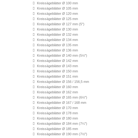
Kreissägeblätter Ø 100 mm
Kreissägeblätter Ø 105 mm
Kreissägeblätter Ø 120 mm
Kreissägeblätter Ø 125 mm
Kreissägeblätter Ø 127 mm (5'')
Kreissägeblätter Ø 130 mm
Kreissägeblätter Ø 132 mm
Kreissägeblätter Ø 134 mm
Kreissägeblätter Ø 135 mm
Kreissägeblätter Ø 136 mm
Kreissägeblätter Ø 140 mm (5½'')
Kreissägeblätter Ø 142 mm
Kreissägeblätter Ø 143 mm
Kreissägeblätter Ø 150 mm
Kreissägeblätter Ø 151 mm
Kreissägeblätter Ø 156 / 156,5 mm
Kreissägeblätter Ø 160 mm
Kreissägeblätter Ø 162 mm
Kreissägeblätter Ø 165 mm (6½'')
Kreissägeblätter Ø 167 / 168 mm
Kreissägeblätter Ø 170 mm
Kreissägeblätter Ø 178 mm
Kreissägeblätter Ø 180 mm
Kreissägeblätter Ø 184 mm (7¼'')
Kreissägeblätter Ø 185 mm
Kreissägeblätter Ø 190 mm (7½'')