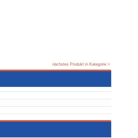
nächstes Produkt in Kategorie >