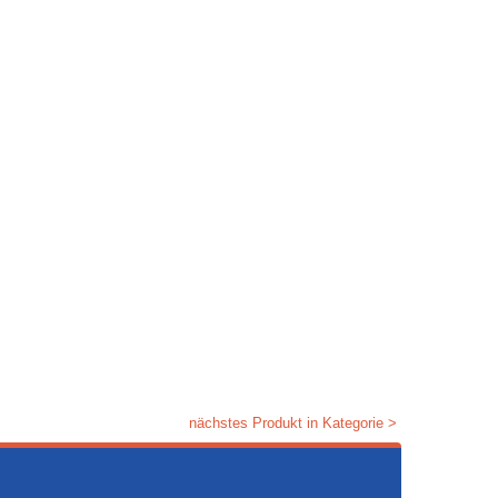
nächstes Produkt in Kategorie >