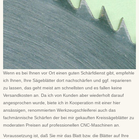
Wenn es bei Ihnen vor Ort einen guten Schärfdienst gibt, empfehle
ich Ihnen, Ihre Sägeblätter dort nachschärfen und ggf. reparieren
zu lassen, das geht meist am schnellsten und es fallen keine
Versandkosten an. Da ich von Kunden aber wiederholt darauf
angesprochen wurde, biete ich in Kooperation mit einer hier
ansässigen, renommierten Werkzeugschleiferei auch das
fachmännische Schärfen der bei mir gekauften Kreissägeblätter zu
moderaten Preisen auf professionellen CNC-Maschinen an.
Voraussetzung ist, daß Sie mir das Blatt bzw. die Blätter auf Ihre