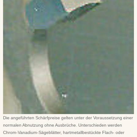
Die angeführten Schärfpreise gelten unter der Voraussetzung einer
normalen Abnutzung ohne Ausbrüche. Unterschieden werden
Chrom-Vanadium-Sägeblätter, hartmetallbestückte Flach- oder