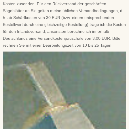
Kosten zusenden. Für den Rückversand der geschärften
Sägeblätter an Sie gelten meine üblichen Versandbedingungen, d.
h. ab Schärfkosten von 30 EUR (bzw. einem entsprechenden
Bestellwert durch eine gleichzeitige Bestellung) trage ich die Kosten
für den Inlandsversand, ansonsten berechne ich innerhalb
Deutschlands eine Versandkostenpauschale von 3,00 EUR. Bitte
rechnen Sie mit einer Bearbeitungszeit von 10 bis 25 Tagen!