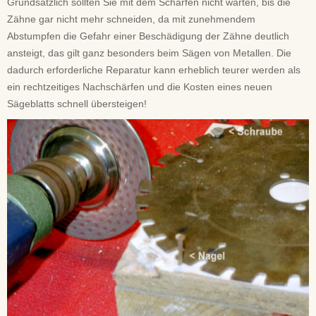
Grundsätzlich sollten Sie mit dem Schärfen nicht warten, bis die
Zähne gar nicht mehr schneiden, da mit zunehmendem
Abstumpfen die Gefahr einer Beschädigung der Zähne deutlich
ansteigt, das gilt ganz besonders beim Sägen von Metallen. Die
dadurch erforderliche Reparatur kann erheblich teurer werden als
ein rechtzeitiges Nachschärfen und die Kosten eines neuen
Sägeblatts schnell übersteigen!