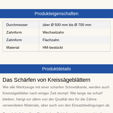
Produkteigenschaften
Durchmesser
über Ø 500 mm bis Ø 700 mm
Zahnform
Wechselzahn
Zahnform
Flachzahn
Material
⁠⁠⁠⁠⁠⁠⁠⁠HM-bestückt
Produktdetails
Das Schärfen von Kreissägeblättern
Wie alle Werkzeuge mit einer scharfen Schneidkante, werden auch
Kreissägeblätter nach einiger Zeit stumpf. Wie lange sie scharf
bleiben, hängt vor allem von der Qualität des für die Zähne
verwendeten Materials, aber auch von den Einsatzbedingungen ab.