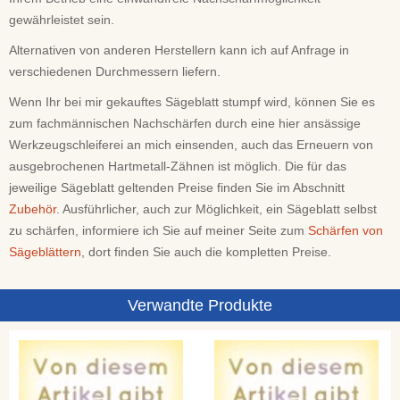
gewährleistet sein.
Alternativen von anderen Herstellern kann ich auf Anfrage in
verschiedenen Durchmessern liefern.
Wenn Ihr bei mir gekauftes Sägeblatt stumpf wird, können Sie es
zum fachmännischen Nachschärfen durch eine hier ansässige
Werkzeugschleiferei an mich einsenden, auch das Erneuern von
ausgebrochenen Hartmetall-Zähnen ist möglich. Die für das
jeweilige Sägeblatt geltenden Preise finden Sie im Abschnitt
Zubehör
. Ausführlicher, auch zur Möglichkeit, ein Sägeblatt selbst
zu schärfen, informiere ich Sie auf meiner Seite zum
Schärfen von
Sägeblättern
, dort finden Sie auch die kompletten Preise.
Verwandte Produkte