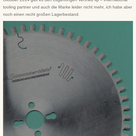
tooling partner und auch die Marke leider nicht mehr, ich habe aber
noch einen recht großen Lagerbestand.