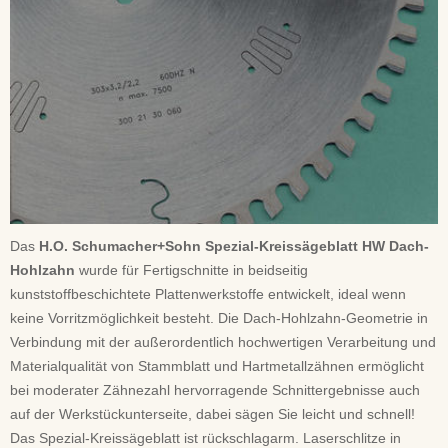
Das
H.O. Schumacher+Sohn Spezial-Kreissägeblatt HW Dach-
Hohlzahn
wurde für Fertigschnitte in beidseitig
kunststoffbeschichtete Plattenwerkstoffe entwickelt, ideal wenn
keine Vorritzmöglichkeit besteht. Die Dach-Hohlzahn-Geometrie in
Verbindung mit der außerordentlich hochwertigen Verarbeitung und
Materialqualität von Stammblatt und Hartmetallzähnen ermöglicht
bei moderater Zähnezahl hervorragende Schnittergebnisse auch
auf der Werkstückunterseite, dabei sägen Sie leicht und schnell!
Das Spezial-Kreissägeblatt ist rückschlagarm. Laserschlitze in