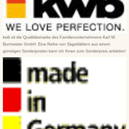
kwb ist die Qualitätsmarke des Familienunternehmens Karl W.
Burmeister GmbH. Eine Reihe von Sägeblättern aus einem
günstigen Sonderposten kann ich Ihnen zum Sonderpreis anbieten!