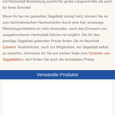
mit Hartmetall-Bestückung sowohl für grobe Längsschnitte als auch
für feine Schnitte!
Wenn Ihr bei mir gekauftes Sägeblatt stumpf wird, können Sie es
zum fachmännischen Nachschärfen durch eine hier ansässige
Werkzeugschleiferei an mich einsenden, auch das Erneuern von
ausgebrochenen Hartmetall-Zähnen ist möglich. Die für das
jeweilige Sägeblatt geltenden Preise finden Sie im Abschnitt
Zubehör
. Ausführlicher, auch zur Möglichkeit, ein Sägeblatt selbst
zu schärfen, informiere ich Sie auf meiner Seite zum
Schärfen von
Sägeblättern
, dort finden Sie auch die kompletten Preise.
Verwandte Produkte