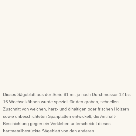
Dieses Sägeblatt aus der Serie 81 mit je nach Durchmesser 12 bis
16 Wechselzähnen wurde speziell für den groben, schnellen
Zuschnitt von weichen, harz- und ölhaltigen oder frischen Hölzern
sowie unbeschichteten Spanplatten entwickelt, die Antihaft-
Beschichtung gegen ein Verkleben unterscheidet dieses
hartmetallbestückte Sägeblatt von den anderen