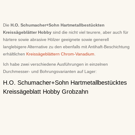
Die
H.O. Schumacher+Sohn Hartmetallbestückten
Kreissägeblätter Hobby
sind die nicht viel teurere, aber auch für
härtere sowie abrasive Hölzer geeignete sowie generell
langlebigere Alternative zu den ebenfalls mit Antihaft-Beschichtung
erhältlichen
Kreissägeblättern Chrom-Vanadium
.
Ich habe zwei verschiedene Ausführungen in einzelnen
Durchmesser- und Bohrungsvarianten auf Lager:
H.O. Schumacher+Sohn Hartmetallbestücktes
Kreissägeblatt Hobby Grobzahn