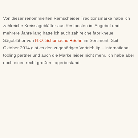
Von dieser renommierten Remscheider Traditionsmarke habe ich
zahlreiche Kreissägeblätter aus Restposten im Angebot und
mehrere Jahre lang hatte ich auch zahlreiche fabrikneue
Sägeblätter von
H.O. Schumacher+Sohn
im Sortiment. Seit
Oktober 2014 gibt es den zugehörigen Vertrieb itp – international
tooling partner und auch die Marke leider nicht mehr, ich habe aber
noch einen recht großen Lagerbestand.