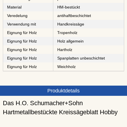
Material
⁠⁠⁠⁠⁠⁠⁠⁠HM-bestückt
Veredelung
antihaftbeschichtet
Verwendung mit
Handkreissäge
Eignung für Holz
⁠⁠⁠⁠⁠Tropenholz
Eignung für Holz
Holz allgemein
Eignung für Holz
⁠⁠⁠Hartholz
Eignung für Holz
⁠⁠⁠⁠⁠⁠⁠⁠Spanplatten unbeschichtet
Eignung für Holz
⁠Weichholz
Produktdetails
Das H.O. Schumacher+Sohn
Hartmetallbestückte Kreissägeblatt Hobby