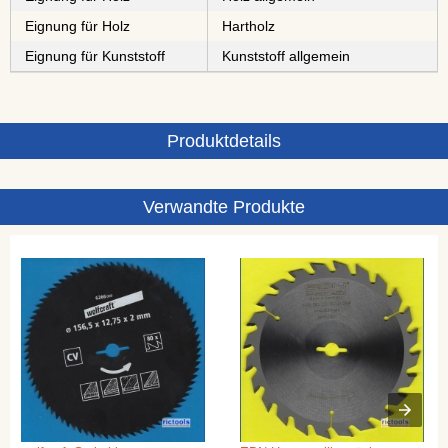
Eignung für Holz
⁠⁠⁠Hartholz
Eignung für Kunststoff
Kunststoff allgemein
Produktdetails
Verwandte Produkte