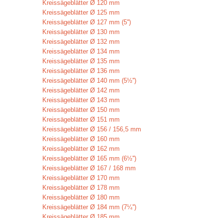
Kreissägeblätter Ø 120 mm
Kreissägeblätter Ø 125 mm
Kreissägeblätter Ø 127 mm (5'')
Kreissägeblätter Ø 130 mm
Kreissägeblätter Ø 132 mm
Kreissägeblätter Ø 134 mm
Kreissägeblätter Ø 135 mm
Kreissägeblätter Ø 136 mm
Kreissägeblätter Ø 140 mm (5½'')
Kreissägeblätter Ø 142 mm
Kreissägeblätter Ø 143 mm
Kreissägeblätter Ø 150 mm
Kreissägeblätter Ø 151 mm
Kreissägeblätter Ø 156 / 156,5 mm
Kreissägeblätter Ø 160 mm
Kreissägeblätter Ø 162 mm
Kreissägeblätter Ø 165 mm (6½'')
Kreissägeblätter Ø 167 / 168 mm
Kreissägeblätter Ø 170 mm
Kreissägeblätter Ø 178 mm
Kreissägeblätter Ø 180 mm
Kreissägeblätter Ø 184 mm (7¼'')
Kreissägeblätter Ø 185 mm