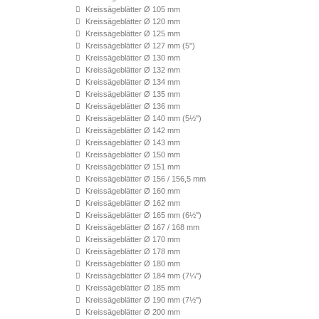
Kreissägeblätter Ø 105 mm
Kreissägeblätter Ø 120 mm
Kreissägeblätter Ø 125 mm
Kreissägeblätter Ø 127 mm (5'')
Kreissägeblätter Ø 130 mm
Kreissägeblätter Ø 132 mm
Kreissägeblätter Ø 134 mm
Kreissägeblätter Ø 135 mm
Kreissägeblätter Ø 136 mm
Kreissägeblätter Ø 140 mm (5½'')
Kreissägeblätter Ø 142 mm
Kreissägeblätter Ø 143 mm
Kreissägeblätter Ø 150 mm
Kreissägeblätter Ø 151 mm
Kreissägeblätter Ø 156 / 156,5 mm
Kreissägeblätter Ø 160 mm
Kreissägeblätter Ø 162 mm
Kreissägeblätter Ø 165 mm (6½'')
Kreissägeblätter Ø 167 / 168 mm
Kreissägeblätter Ø 170 mm
Kreissägeblätter Ø 178 mm
Kreissägeblätter Ø 180 mm
Kreissägeblätter Ø 184 mm (7¼'')
Kreissägeblätter Ø 185 mm
Kreissägeblätter Ø 190 mm (7½'')
Kreissägeblätter Ø 200 mm