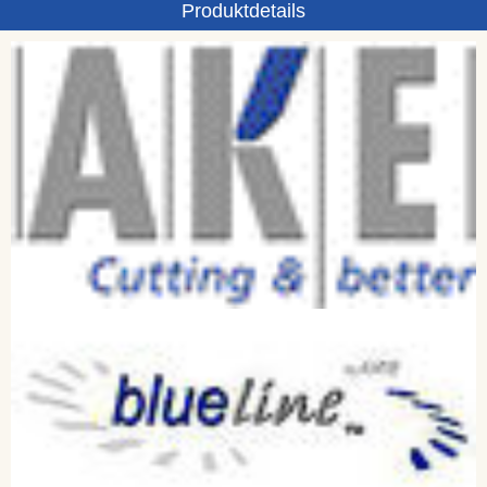
Produktdetails