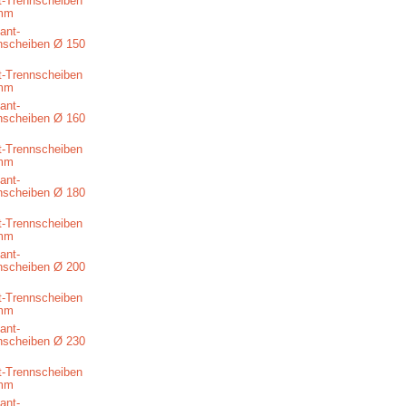
-Trennscheiben
mm
-Trennscheiben
mm
-Trennscheiben
mm
-Trennscheiben
mm
-Trennscheiben
mm
-Trennscheiben
mm