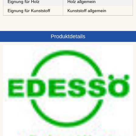
Eignung für Holz
Holz allgemein
Eignung für Kunststoff
Kunststoff allgemein
Produktdetails