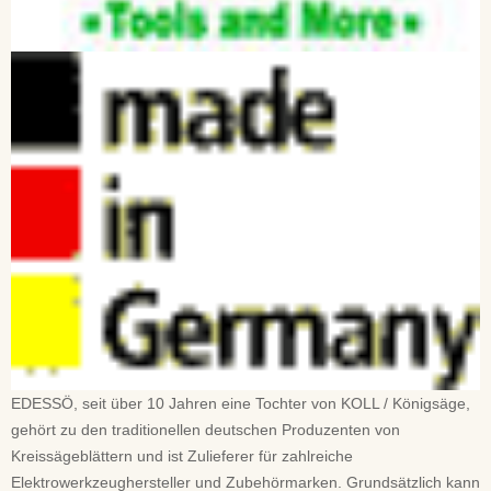
EDESSÖ, seit über 10 Jahren eine Tochter von KOLL / Königsäge,
gehört zu den traditionellen deutschen Produzenten von
Kreissägeblättern und ist Zulieferer für zahlreiche
Elektrowerkzeughersteller und Zubehörmarken. Grundsätzlich kann