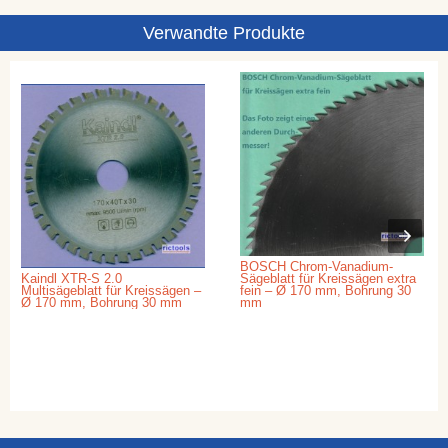
Verwandte Produkte
BOSCH Chrom-Vanadium-
Kaindl XTR-S 2.0
Sägeblatt für Kreissägen extra
Multisägeblatt für Kreissägen –
fein – Ø 170 mm, Bohrung 30
Ø 170 mm, Bohrung 30 mm
mm