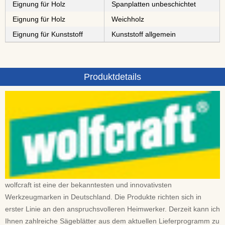
Eignung für Holz
⁠⁠⁠⁠⁠⁠⁠⁠Spanplatten unbeschichtet
Eignung für Holz
⁠Weichholz
Eignung für Kunststoff
Kunststoff allgemein
Produktdetails
wolfcraft ist eine der bekanntesten und innovativsten
Werkzeugmarken in Deutschland. Die Produkte richten sich in
erster Linie an den anspruchsvolleren Heimwerker. Derzeit kann ich
Ihnen zahlreiche Sägeblätter aus dem aktuellen Lieferprogramm zu