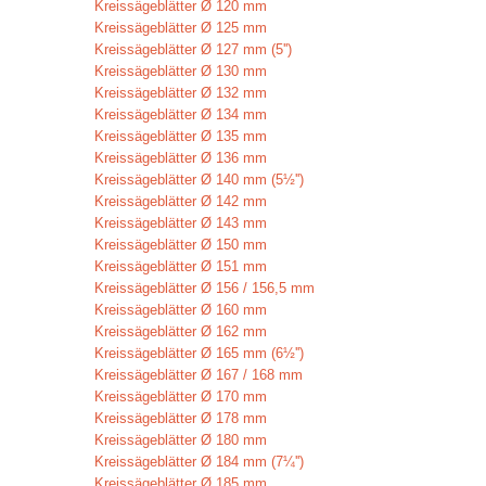
Kreissägeblätter Ø 120 mm
Kreissägeblätter Ø 125 mm
Kreissägeblätter Ø 127 mm (5'')
Kreissägeblätter Ø 130 mm
Kreissägeblätter Ø 132 mm
Kreissägeblätter Ø 134 mm
Kreissägeblätter Ø 135 mm
Kreissägeblätter Ø 136 mm
Kreissägeblätter Ø 140 mm (5½'')
Kreissägeblätter Ø 142 mm
Kreissägeblätter Ø 143 mm
Kreissägeblätter Ø 150 mm
Kreissägeblätter Ø 151 mm
Kreissägeblätter Ø 156 / 156,5 mm
Kreissägeblätter Ø 160 mm
Kreissägeblätter Ø 162 mm
Kreissägeblätter Ø 165 mm (6½'')
Kreissägeblätter Ø 167 / 168 mm
Kreissägeblätter Ø 170 mm
Kreissägeblätter Ø 178 mm
Kreissägeblätter Ø 180 mm
Kreissägeblätter Ø 184 mm (7¼'')
Kreissägeblätter Ø 185 mm