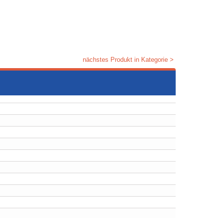
nächstes Produkt in Kategorie >