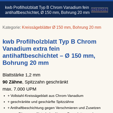
kwb Profilholzblatt Typ B Chrom Vanadium fein
antihaftbeschichtet, Ø 150 mm, Bohrung 20 mm
Kategorie:
Kreissägeblätter Ø 150 mm, Bohrung 20 mm
kwb Profilholzblatt Typ B Chrom
Vanadium extra fein
antihaftbeschichtet – Ø 150 mm,
Bohrung 20 mm
Blattstärke 1,2 mm
90 Zähne
, Spitzzahn geschränkt
max. 7.000 UPM
+ Vollstahl-Kreissägeblatt aus Chrom-Vanadium
+ geschränkte und geschärfte Spitzzähne
+ Antihaftbeschichtung gegen Verschmieren und Zusetzen