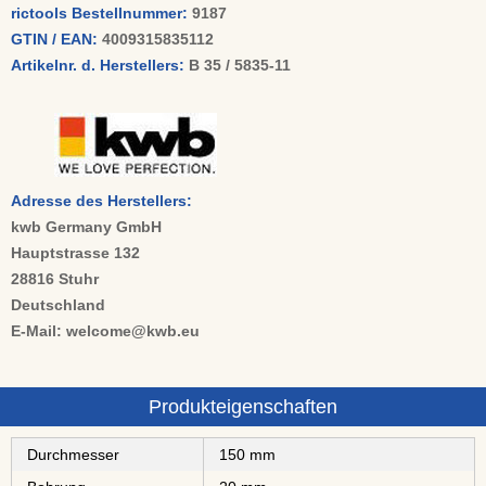
rictools Bestellnummer:
9187
GTIN / EAN:
4009315835112
Artikelnr. d. Herstellers:
B 35 / 5835-11
Adresse des Herstellers:
kwb Germany GmbH
Hauptstrasse 132
28816 Stuhr
Deutschland
E-Mail: welcome@kwb.eu
Produkteigenschaften
Durchmesser
150 mm