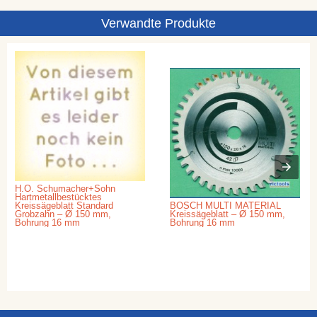
Verwandte Produkte
H.O. Schumacher+Sohn
Hartmetallbestücktes
Kreissägeblatt Standard
BOSCH MULTI MATERIAL
Grobzahn – Ø 150 mm,
Kreissägeblatt – Ø 150 mm,
Bohrung 16 mm
Bohrung 16 mm