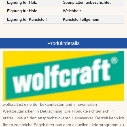
Eignung für Holz
⁠⁠⁠⁠⁠⁠⁠⁠Spanplatten unbeschichtet
Eignung für Holz
⁠Weichholz
Eignung für Kunststoff
Kunststoff allgemein
Produktdetails
wolfcraft ist eine der bekanntesten und innovativsten
Werkzeugmarken in Deutschland. Die Produkte richten sich in
erster Linie an den anspruchsvolleren Heimwerker. Derzeit kann ich
Ihnen zahlreiche Sägeblätter aus dem aktuellen Lieferprogramm zu