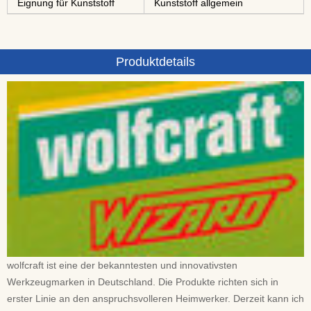
Eignung für Kunststoff
Kunststoff allgemein
Produktdetails
wolfcraft ist eine der bekanntesten und innovativsten
Werkzeugmarken in Deutschland. Die Produkte richten sich in
erster Linie an den anspruchsvolleren Heimwerker. Derzeit kann ich