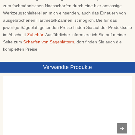
zum fachmännischen Nachschärfen durch eine hier ansässige
Werkzeugschleiferei an mich einsenden, auch das Erneuern von
ausgebrochenen Hartmetall-Zähnen ist möglich. Die für das
jeweilige Sägeblatt geltenden Preise finden Sie auf der Produktseite
im Abschnitt
Zubehör
. Ausführlicher informiere ich Sie auf meiner
Seite zum
Schärfen von Sägeblättern
, dort finden Sie auch die
kompletten Preise.
Verwandte Produkte