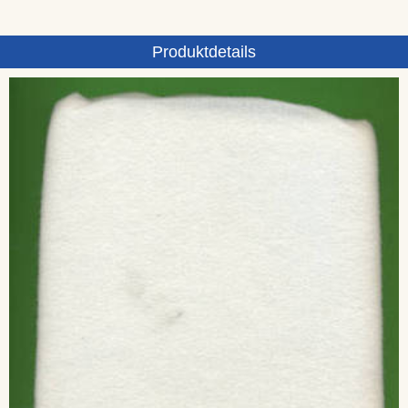
Produktdetails