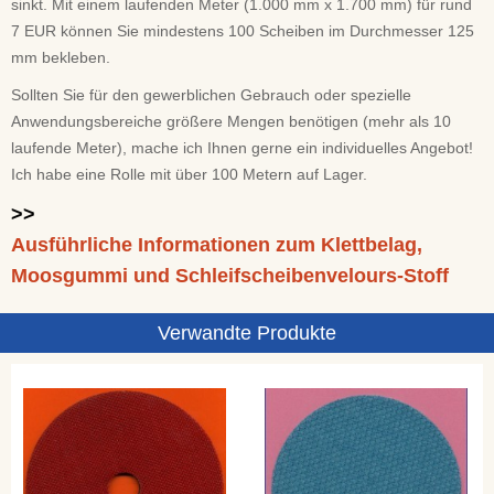
sinkt. Mit einem laufenden Meter (1.000 mm x 1.700 mm) für rund
7 EUR können Sie mindestens 100 Scheiben im Durchmesser 125
mm bekleben.
Sollten Sie für den gewerblichen Gebrauch oder spezielle
Anwendungsbereiche größere Mengen benötigen (mehr als 10
laufende Meter), mache ich Ihnen gerne ein individuelles Angebot!
Ich habe eine Rolle mit über 100 Metern auf Lager.
>>
Ausführliche Informationen zum Klettbelag,
Moosgummi und Schleifscheibenvelours-Stoff
Verwandte Produkte