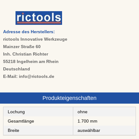
Adresse des Herstellers:
rictools Innovative Werkzeuge
Mainzer Straße 60
Inh. Christian Richter
55218 Ingelheim am Rhein
Deutschland
E-Mail: info@rictools.de
Produkteigenschaften
Lochung
ohne
Gesamtlänge
1.700 mm
Breite
auswählbar