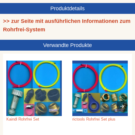
Produktdetails
>> zur Seite mit ausführlichen Informationen zum
Rohrfrei-System
Verwandte Produkte
Kaindl Rohrfrei Set
rictools Rohrfrei Set plus