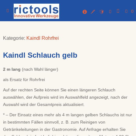
0
Kategorie:
Kaindl Rohrfrei
Kaindl Schlauch gelb
2 m lang
(nach Wahl länger)
als Ersatz für Rohrfrei
Auf der rechten Seite können Sie einen längeren Schlauch
auswählen, der Aufpreis wird im Auswahlfeld angezeigt, nach der
Auswahl wird der Gesamtpreis aktualisiert.
* – Der Einsatz eines mehr als 4 m langen gelben Schlauchs ist nur
in bestimmten Fällen sinnvoll, z. B. zum Reinigen von
Getränkeleitungen in der Gastronomie. Auf Anfrage erhalten Sie