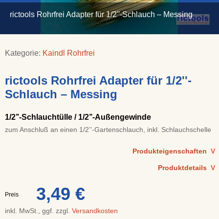
rictools Rohrfrei Adapter für 1/2''-Schlauch – Messing
Kategorie:
Kaindl Rohrfrei
rictools Rohrfrei Adapter für 1/2''-
Schlauch – Messing
1/2’’-Schlauchtülle / 1/2’’-Außengewinde
zum Anschluß an einen 1/2’’-Gartenschlauch, inkl. Schlauchschelle
Produkteigenschaften
V
Produktdetails
V
3,49 €
Preis
inkl. MwSt., ggf. zzgl.
Versandkosten