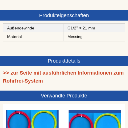
Produkteigenschaften
Außengewinde
G1/2'' ≈ 21 mm
Material
Messing
Produktdetails
>> zur Seite mit ausführlichen Informationen zum
Rohrfrei-System
Verwandte Produkte