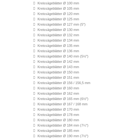
Kreissägeblätter Ø 100 mm
Kreissägeblätter Ø 105 mm
Kreissägeblätter Ø 120 mm
Kreissägeblätter Ø 125 mm
Kreissägeblätter Ø 127 mm (5'')
Kreissägeblätter Ø 130 mm
Kreissägeblätter Ø 132 mm
Kreissägeblätter Ø 134 mm
Kreissägeblätter Ø 135 mm
Kreissägeblätter Ø 136 mm
Kreissägeblätter Ø 140 mm (5½'')
Kreissägeblätter Ø 142 mm
Kreissägeblätter Ø 143 mm
Kreissägeblätter Ø 150 mm
Kreissägeblätter Ø 151 mm
Kreissägeblätter Ø 156 / 156,5 mm
Kreissägeblätter Ø 160 mm
Kreissägeblätter Ø 162 mm
Kreissägeblätter Ø 165 mm (6½'')
Kreissägeblätter Ø 167 / 168 mm
Kreissägeblätter Ø 170 mm
Kreissägeblätter Ø 178 mm
Kreissägeblätter Ø 180 mm
Kreissägeblätter Ø 184 mm (7¼'')
Kreissägeblätter Ø 185 mm
Kreissägeblätter Ø 190 mm (7½'')