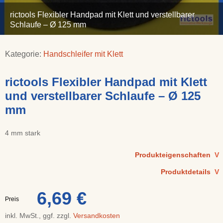
rictools Flexibler Handpad mit Klett und verstellbarer
Schlaufe – Ø 125 mm
Kategorie:
Handschleifer mit Klett
rictools Flexibler Handpad mit Klett
und verstellbarer Schlaufe – Ø 125
mm
4 mm stark
Produkteigenschaften
V
Produktdetails
V
6,69 €
Preis
inkl. MwSt., ggf. zzgl.
Versandkosten