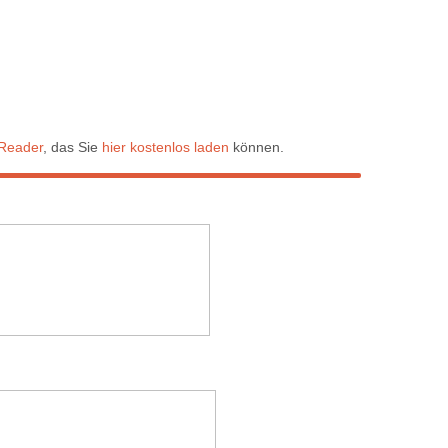
Reader
, das Sie
hier kostenlos laden
können.