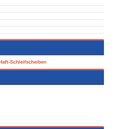
Haft-Schleifscheiben