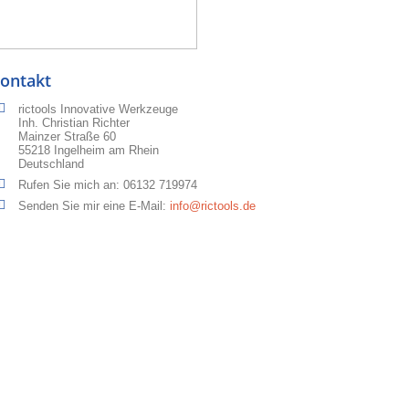
ontakt
rictools Innovative Werkzeuge
Inh. Christian Richter
Mainzer Straße 60
55218 Ingelheim am Rhein
Deutschland
Rufen Sie mich an:
06132 719974
Senden Sie mir eine E-Mail:
info@rictools.de