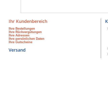
Ihr Kundenbereich
K
Ihre Bestellungen
Ihre Rückvergütungen
Ihre Adressen
Ihre persönlichen Daten
Ihre Gutscheine
Versand