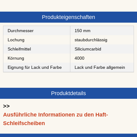
Produkteigenschaften
Durchmesser
150 mm
Lochung
staubdurchlässig
Schleifmittel
⁠⁠⁠⁠⁠⁠⁠⁠Siliciumcarbid
Körnung
4000
Eignung für Lack und Farbe
Lack und Farbe allgemein
Produktdetails
>>
Ausführliche Informationen zu den Haft-
Schleifscheiben