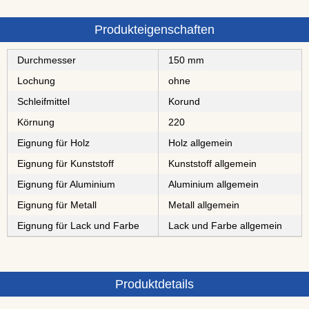
Produkteigenschaften
Durchmesser
150 mm
Lochung
ohne
Schleifmittel
⁠⁠⁠Korund
Körnung
220
Eignung für Holz
Holz allgemein
Eignung für Kunststoff
Kunststoff allgemein
Eignung für Aluminium
Aluminium allgemein
Eignung für Metall
Metall allgemein
Eignung für Lack und Farbe
Lack und Farbe allgemein
Produktdetails