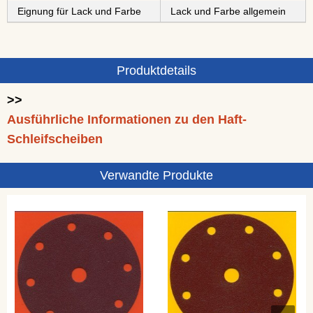
Eignung für Lack und Farbe
Lack und Farbe allgemein
Produktdetails
>>
Ausführliche Informationen zu den Haft-
Schleifscheiben
Verwandte Produkte