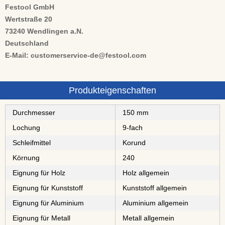
Festool GmbH
Wertstraße 20
73240 Wendlingen a.N.
Deutschland
E-Mail: customerservice-de@festool.com
Produkteigenschaften
Durchmesser
150 mm
Lochung
9-fach
Schleifmittel
⁠⁠⁠Korund
Körnung
240
Eignung für Holz
Holz allgemein
Eignung für Kunststoff
Kunststoff allgemein
Eignung für Aluminium
Aluminium allgemein
Eignung für Metall
Metall allgemein