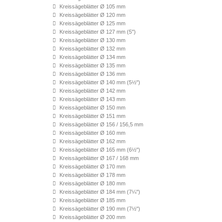
Kreissägeblätter Ø 105 mm
Kreissägeblätter Ø 120 mm
Kreissägeblätter Ø 125 mm
Kreissägeblätter Ø 127 mm (5'')
Kreissägeblätter Ø 130 mm
Kreissägeblätter Ø 132 mm
Kreissägeblätter Ø 134 mm
Kreissägeblätter Ø 135 mm
Kreissägeblätter Ø 136 mm
Kreissägeblätter Ø 140 mm (5½'')
Kreissägeblätter Ø 142 mm
Kreissägeblätter Ø 143 mm
Kreissägeblätter Ø 150 mm
Kreissägeblätter Ø 151 mm
Kreissägeblätter Ø 156 / 156,5 mm
Kreissägeblätter Ø 160 mm
Kreissägeblätter Ø 162 mm
Kreissägeblätter Ø 165 mm (6½'')
Kreissägeblätter Ø 167 / 168 mm
Kreissägeblätter Ø 170 mm
Kreissägeblätter Ø 178 mm
Kreissägeblätter Ø 180 mm
Kreissägeblätter Ø 184 mm (7¼'')
Kreissägeblätter Ø 185 mm
Kreissägeblätter Ø 190 mm (7½'')
Kreissägeblätter Ø 200 mm