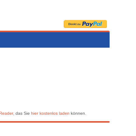
Reader
, das Sie
hier kostenlos laden
können.