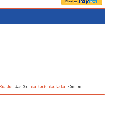
Reader
, das Sie
hier kostenlos laden
können.