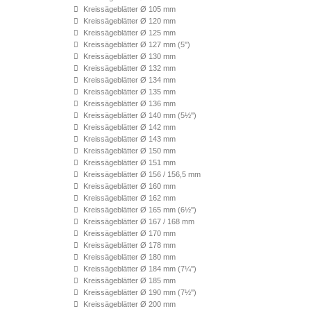
Kreissägeblätter Ø 105 mm
Kreissägeblätter Ø 120 mm
Kreissägeblätter Ø 125 mm
Kreissägeblätter Ø 127 mm (5'')
Kreissägeblätter Ø 130 mm
Kreissägeblätter Ø 132 mm
Kreissägeblätter Ø 134 mm
Kreissägeblätter Ø 135 mm
Kreissägeblätter Ø 136 mm
Kreissägeblätter Ø 140 mm (5½'')
Kreissägeblätter Ø 142 mm
Kreissägeblätter Ø 143 mm
Kreissägeblätter Ø 150 mm
Kreissägeblätter Ø 151 mm
Kreissägeblätter Ø 156 / 156,5 mm
Kreissägeblätter Ø 160 mm
Kreissägeblätter Ø 162 mm
Kreissägeblätter Ø 165 mm (6½'')
Kreissägeblätter Ø 167 / 168 mm
Kreissägeblätter Ø 170 mm
Kreissägeblätter Ø 178 mm
Kreissägeblätter Ø 180 mm
Kreissägeblätter Ø 184 mm (7¼'')
Kreissägeblätter Ø 185 mm
Kreissägeblätter Ø 190 mm (7½'')
Kreissägeblätter Ø 200 mm