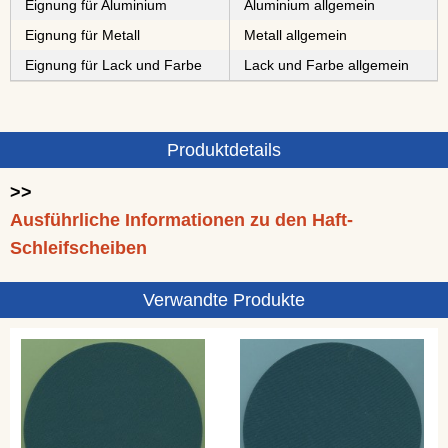
Eignung für Aluminium
Aluminium allgemein
Eignung für Metall
Metall allgemein
Eignung für Lack und Farbe
Lack und Farbe allgemein
Produktdetails
>>
Ausführliche Informationen zu den Haft-
Schleifscheiben
Verwandte Produkte