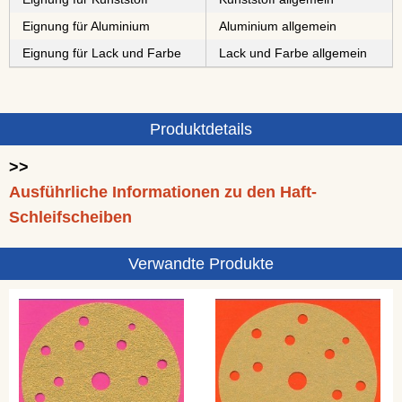
Eignung für Aluminium
Aluminium allgemein
Eignung für Lack und Farbe
Lack und Farbe allgemein
Produktdetails
>>
Ausführliche Informationen zu den Haft-
Schleifscheiben
Verwandte Produkte